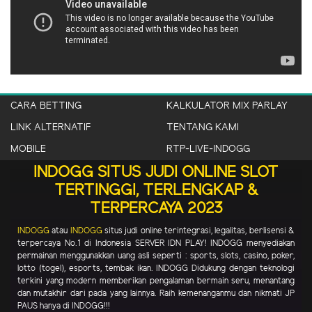
CARA BETTING
KALKULATOR MIX PARLAY
LINK ALTERNATIF
TENTANG KAMI
MOBILE
RTP-LIVE-INDOGG
INDOGG SITUS JUDI ONLINE SLOT
TERTINGGI, TERLENGKAP &
TERPERCAYA 2023
INDOGG
atau
INDOGG
situs judi online terintegrasi, legalitas, berlisensi &
terpercaya No.1 di Indonesia SERVER IDN PLAY! INDOGG menyediakan
permainan menggunakkan uang asli seperti : sports, slots, casino, poker,
lotto (togel), esports, tembak ikan. INDOGG Didukung dengan teknologi
terkini yang modern memberikan pengalaman bermain seru, menantang
dan mutakhir dari pada yang lainnya. Raih kemenanganmu dan nikmati JP
PAUS hanya di INDOGG!!!