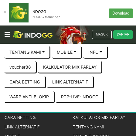
×
INDOGG
Download
INDOGG Mobile App
MASUK
DAFTAR
TENTANG KAMI
MOBILE
INFO
voucher88
KALKULATOR MIX PARLAY
CARA BETTING
LINK ALTERNATIF
WARP ANTI BLOKIR
RTP-LIVE-INDOGG
CARA BETTING
KALKULATOR MIX PARLAY
LINK ALTERNATIF
TENTANG KAMI