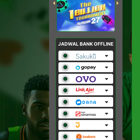
JADWAL BANK OFFLINE