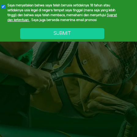
Saya menyatakan bahwa saya telah berusia setidaknya 18 tahun atau
setidaknya usia legal di negara tempat saya tinggal (mana saja yang lebih
tinggi) dan bahwa saya telah membaca, memahami dan menyetujui
Syarat
dan ketentuan
. Saya juga bersedia menerima email promosi
SUBMIT